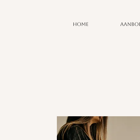
HOME
AANBO