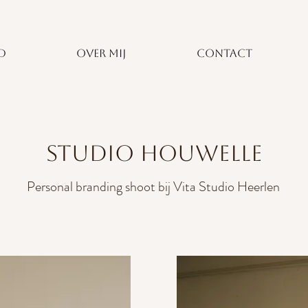
D
OVER MIJ
CONTACT
STUDIO HOUWELLE
Personal branding shoot bij Vita Studio Heerlen