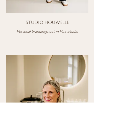
studio houwelle
Personal brandingshoot in Vita Studio