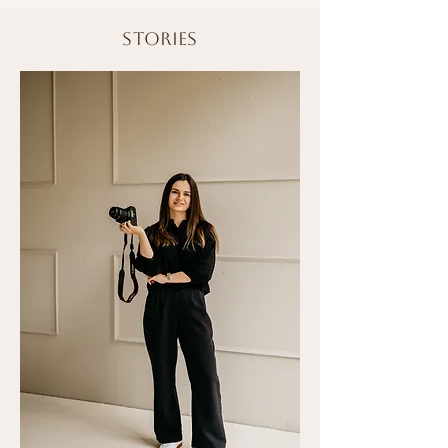
stories